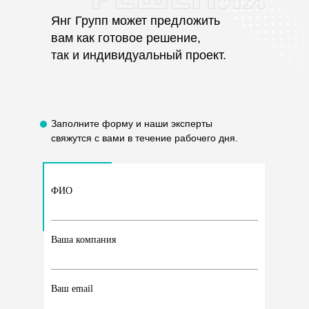
Янг Групп может предложить
вам как готовое решение,
так и индивидуальный проект.
Заполните форму и наши эксперты
свяжутся с вами в течение рабочего дня.
ФИО
Ваша компания
Ваш email