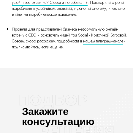
устойчивое развитие? Сторона потребителя»
. Поговорили о роли
потребителя в устойчивом развитии, нужно ли оно ему, и как оно
влияет на потребительское поведение.
Провели для представителей бизнеса неформальную онлайн
встречу с CEO и основательницей You Social - Кристиной Багровой.
Совсем скоро расскажем подробности в
нашем телеграм-канале
-
подписывайтесь, если еще не.
Закажите
консультацию