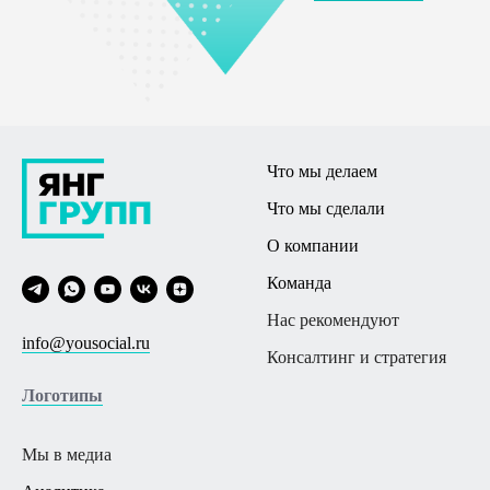
Что мы делаем
Что мы сделали
О компании
Команда
Нас рекомендуют
info@yousocial.ru
Консалтинг и стратегия
Логотипы
Мы в меди
а