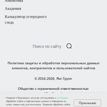
Аналитика
Академия
Калькулятор углеродного
следа
Нажмите «Принимаю», если вы соглашаетесь с
условиями
обработки cookie и персональных данных о поведении на
Принимаю
сайте, нужных нам для аналитики. Запретить обработку cookie