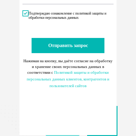
Подтверждаю ознакомление с политикой защиты и
обработки персональных данных
Отправить запрос
Нажимая на кнопку, вы даёте согласие
на обработку
и хранение своих персональных данных в
соответствии с
Политикой защиты и обработки
персональных данных клиентов, контрагентов и
пользователей сайтов