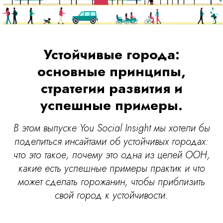
Устойчивые города:
основные принципы,
стратегии развития и
успешные примеры.
В этом выпуске You Social Insight мы хотели бы
поделиться инсайтами об устойчивых городах:
что это такое, почему это одна из целей ООН,
какие есть успешные примеры практик и что
может сделать горожанин, чтобы приблизить
свой город к устойчивости.