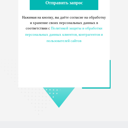
Отправить запрос
Нажимая на кнопку, вы даёте согласие
на обработку
и хранение своих персональных данных в
соответствии с
Политикой защиты и обработки
персональных данных клиентов, контрагентов и
пользователей сайтов