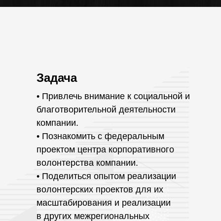
Задача
• Привлечь внимание к социальной и
благотворительной деятельности
компании.
• Познакомить с федеральным
проектом центра корпоративного
волонтерства компании.
• Поделиться опытом реализации
волонтерских проектов для их
масштабирования и реализации
в других межрегиональных