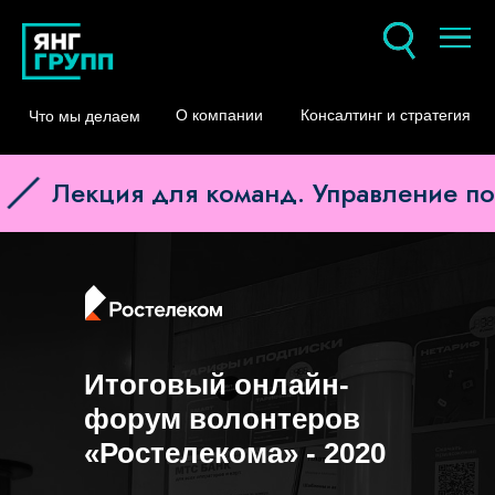
О компании
Консалтинг и стратегия
Что мы делаем
Лекция для команд. Управление пов
Итоговый онлайн-
форум волонтеров
«Ростелекома» - 2020