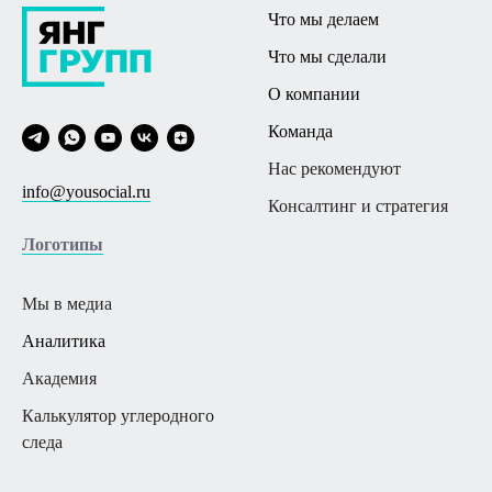
Что мы делаем
Что мы сделали
О компании
Команда
Нас рекомендуют
info@yousocial.ru
Консалтинг и стратегия
Логотипы
Мы в меди
а
Аналитика
Академия
Калькулятор углеродного
следа