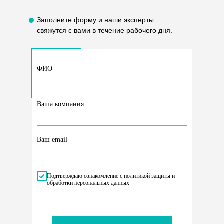
Заполните форму и наши эксперты
свяжутся с вами в течение рабочего дня.
ФИО
Ваша компания
Ваш email
Подтверждаю ознакомление с политикой защиты и
обработки персональных данных