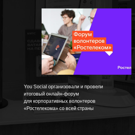
You Social организовали и провели
итоговый онлайн-форум
для корпоративных волонтеров
«Ростелекома» со всей страны