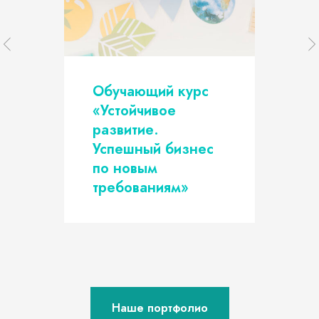
Обучающий курс
«‎Устойчивое
развитие.
Успешный бизнес
по новым
требованиям»
Наше портфолио