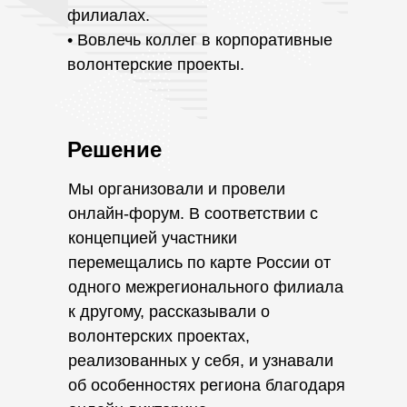
филиалах.
• Вовлечь коллег в корпоративные
волонтерские проекты.
Решение
Мы организовали и провели
онлайн-форум. В соответствии с
концепцией участники
перемещались по карте России от
одного межрегионального филиала
к другому, рассказывали о
волонтерских проектах,
реализованных у себя, и узнавали
об особенностях региона благодаря