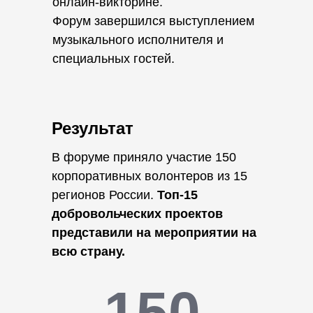
онлайн-викторине.
Форум завершился выступлением
музыкального исполнителя и
специальных гостей.
Результат
В форуме приняло участие 150
корпоративных волонтеров из 15
регионов России.
Топ-15
добровольческих проектов
представили на мероприятии на
всю страну.
150