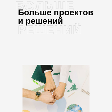
Больше проектов
и решений